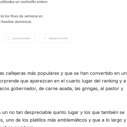
as callejeras más populares y que se han convertido en un
sorprende que aparezcan en el cuarto lugar del ranking y a
tacos gobernador, de carne asada, las gringas, al pastor y
 un no tan despreciable quinto lugar y los que también se
s, uno de los platillos más emblemáticos y que a lo largo y