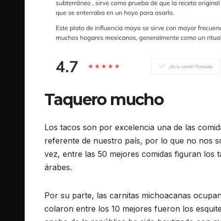
Taquero mucho
Los tacos son por excelencia una de las comid
referente de nuestro país, por lo que no nos 
vez, entre las 50 mejores comidas figuran los 
árabes.
Por su parte, las carnitas michoacanas ocupan
colaron entre los 10 mejores fueron los esquite