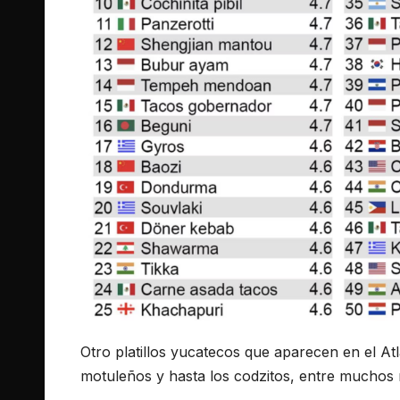
Otro platillos yucatecos que aparecen en el At
motuleños y hasta los codzitos, entre muchos