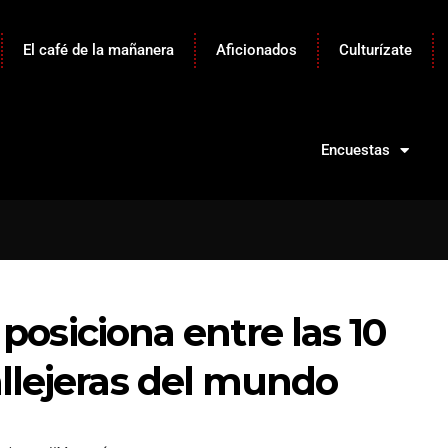
El café de la mañanera
Aficionados
Culturízate
Encuestas
 posiciona entre las 10
llejeras del mundo